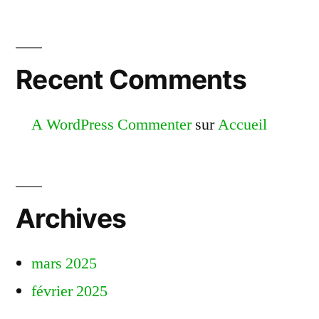
Recent Comments
A WordPress Commenter
sur
Accueil
Archives
mars 2025
février 2025