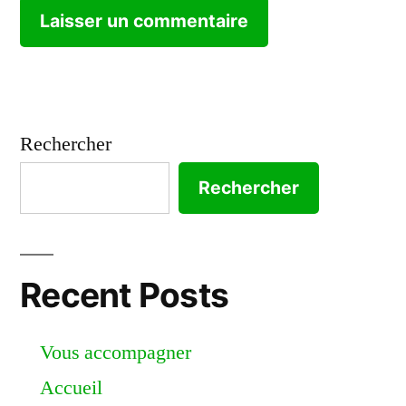
Rechercher
Rechercher
Recent Posts
Vous accompagner
Accueil