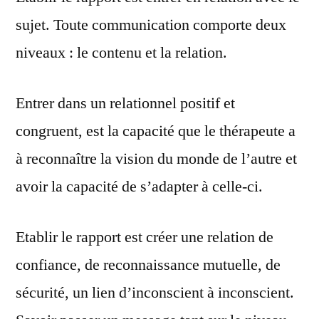
sujet. Toute communication comporte deux
niveaux : le contenu et la relation.
Entrer dans un relationnel positif et
congruent, est la capacité que le thérapeute a
à reconnaître la vision du monde de l’autre et
avoir la capacité de s’adapter à celle-ci.
Etablir le rapport est créer une relation de
confiance, de reconnaissance mutuelle, de
sécurité, un lien d’inconscient à inconscient.