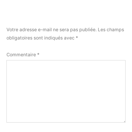
Votre adresse e-mail ne sera pas publiée.
Les champs
obligatoires sont indiqués avec
*
Commentaire
*