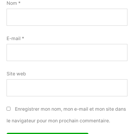
Nom
*
E-mail
*
Site web
Enregistrer mon nom, mon e-mail et mon site dans
le navigateur pour mon prochain commentaire.