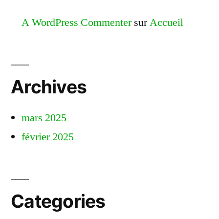
A WordPress Commenter
sur
Accueil
Archives
mars 2025
février 2025
Categories