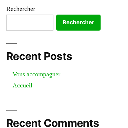
Rechercher
Rechercher
Recent Posts
Vous accompagner
Accueil
Recent Comments